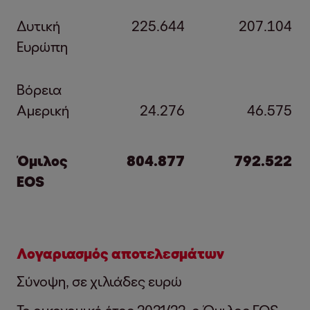
Δυτική
225.644
207.104
Ευρώπη
Βόρεια
Αμερική
24.276
46.575
Όμιλος
804.877
792.522
EOS
Λογαριασμός αποτελεσμάτων
Σύνοψη, σε χιλιάδες ευρώ