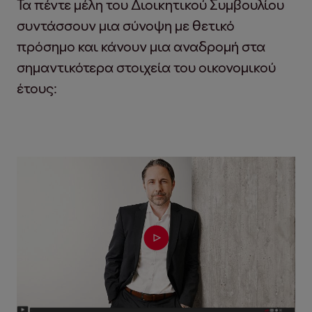
Τα πέντε μέλη του Διοικητικού Συμβουλίου
συντάσσουν μια σύνοψη με θετικό
πρόσημο και κάνουν μια αναδρομή στα
σημαντικότερα στοιχεία του οικονομικού
έτους: