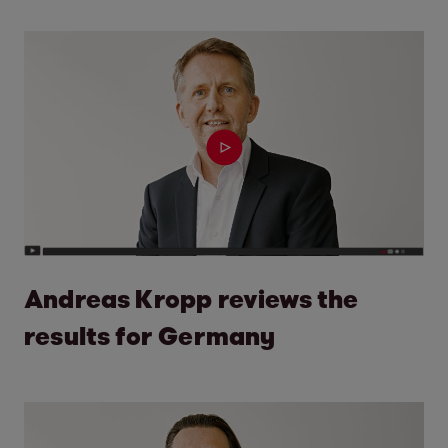
Andreas Kropp reviews the
results for Germany