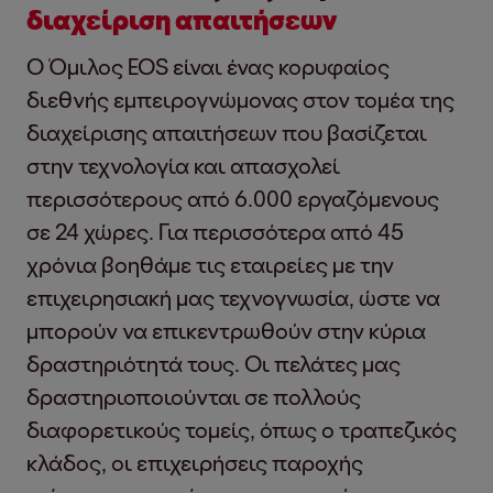
διαχείριση απαιτήσεων
Ο Όμιλος EOS είναι ένας κορυφαίος
διεθνής εμπειρογνώμονας στον τομέα της
διαχείρισης απαιτήσεων που βασίζεται
στην τεχνολογία και απασχολεί
περισσότερους από 6.000 εργαζόμενους
σε 24 χώρες. Για περισσότερα από 45
χρόνια βοηθάμε τις εταιρείες με την
επιχειρησιακή μας τεχνογνωσία, ώστε να
μπορούν να επικεντρωθούν στην κύρια
δραστηριότητά τους. Οι πελάτες μας
δραστηριοποιούνται σε πολλούς
διαφορετικούς τομείς, όπως ο τραπεζικός
κλάδος, οι επιχειρήσεις παροχής