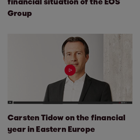
financial situation of the EOS
Group
Carsten Tidow on the financial
year in Eastern Europe