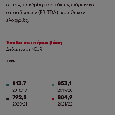
αυτόν, τα κέρδη προ τόκων, φόρων και
αποσβέσεων (EBITDA) μειώθηκαν
ελαφρώς.
Έσοδα σε ετήσια βάση
Δεδομένα σε MEUR
813,7
853,1
2018/19
2019/20
792,5
804,9
2020/21
2021/22