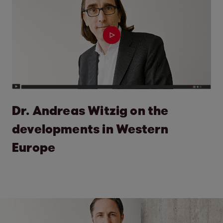
Dr. Andreas Witzig on the
developments in Western
Europe