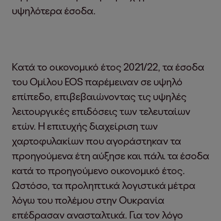
υψηλότερα έσοδα.
Κατά το οικονομικό έτος 2021/22, τα έσοδα
του Ομίλου EOS παρέμειναν σε υψηλό
επίπεδο, επιβεβαιώνοντας τις υψηλές
λειτουργικές επιδόσεις των τελευταίων
ετών. Η επιτυχής διαχείριση των
χαρτοφυλακίων που αγοράστηκαν τα
προηγούμενα έτη αύξησε και πάλι τα έσοδα
κατά το προηγούμενο οικονομικό έτος.
Ωστόσο, τα προληπτικά λογιστικά μέτρα
λόγω του πολέμου στην Ουκρανία
επέδρασαν ανασταλτικά. Για τον λόγο