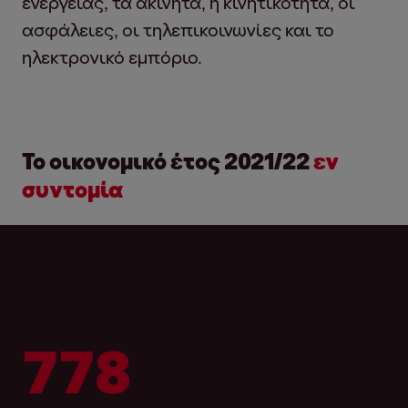
ενέργειας, τα ακίνητα, η κινητικότητα, οι
ασφάλειες, οι τηλεπικοινωνίες και το
ηλεκτρονικό εμπόριο.
Το οικονομικό έτος 2021/22
εν
συντομία
804,9