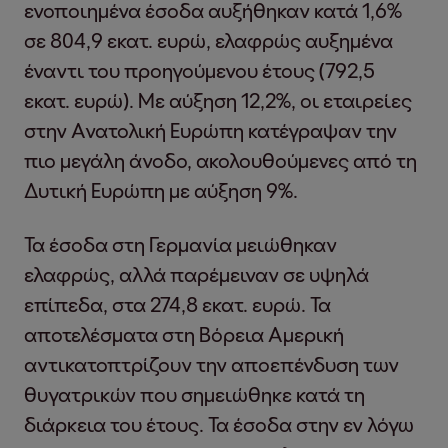
ενοποιημένα έσοδα αυξήθηκαν κατά 1,6%
σε 804,9 εκατ. ευρώ, ελαφρώς αυξημένα
έναντι του προηγούμενου έτους (792,5
εκατ. ευρώ). Με αύξηση 12,2%, οι εταιρείες
στην Ανατολική Ευρώπη κατέγραψαν την
πιο μεγάλη άνοδο, ακολουθούμενες από τη
Δυτική Ευρώπη με αύξηση 9%.
Τα έσοδα στη Γερμανία μειώθηκαν
ελαφρώς, αλλά παρέμειναν σε υψηλά
επίπεδα, στα 274,8 εκατ. ευρώ. Τα
αποτελέσματα στη Βόρεια Αμερική
αντικατοπτρίζουν την αποεπένδυση των
θυγατρικών που σημειώθηκε κατά τη
διάρκεια του έτους. Τα έσοδα στην εν λόγω