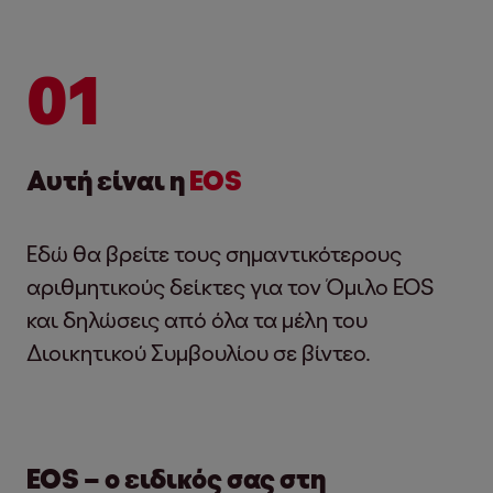
01
Αυτή είναι η
EOS
Εδώ θα βρείτε τους σημαντικότερους
αριθμητικούς δείκτες για τον Όμιλο EOS
και δηλώσεις από όλα τα μέλη του
Διοικητικού Συμβουλίου σε βίντεο.
EOS – ο ειδικός σας στη