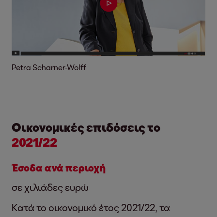
Petra Scharner-Wolff
Οικονομικές επιδόσεις το
2021/22
Έσοδα ανά περιοχή
σε χιλιάδες ευρώ
Κατά το οικονομικό έτος 2021/22, τα