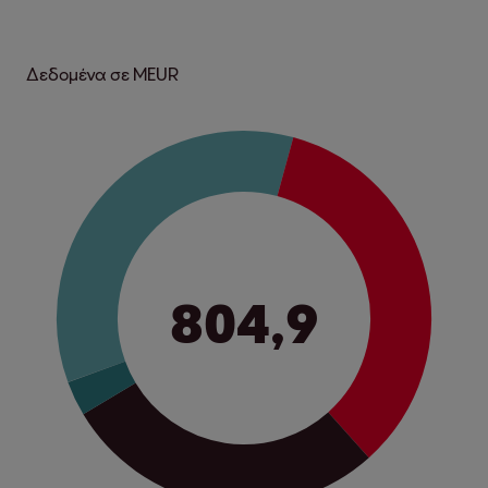
Δεδομένα σε MEUR
804,9