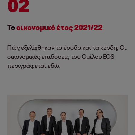
02
Το
οικονομικό έτος 2021/22
Πώς εξελίχθηκαν τα έσοδα και τα κέρδη; Οι
οικονομικές επιδόσεις του Ομίλου EOS
περιγράφεται εδώ.