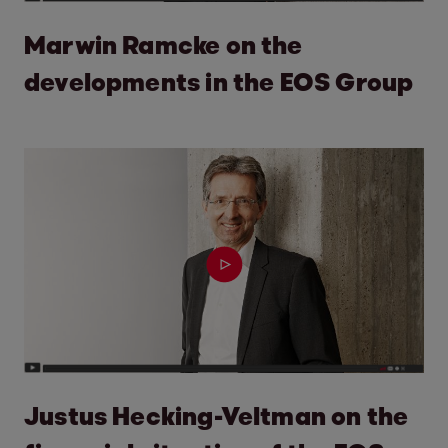
Marwin Ramcke on the
developments in the EOS Group
Justus Hecking-Veltman on the