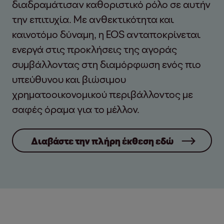
διαδραμάτισαν καθοριστικό ρόλο σε αυτήν
την επιτυχία. Με ανθεκτικότητα και
καινοτόμο δύναμη, η EOS ανταποκρίνεται
ενεργά στις προκλήσεις της αγοράς
συμβάλλοντας στη διαμόρφωση ενός πιο
υπεύθυνου και βιώσιμου
χρηματοοικονομικού περιβάλλοντος με
σαφές όραμα για το μέλλον.
Διαβάστε την πλήρη έκθεση εδώ