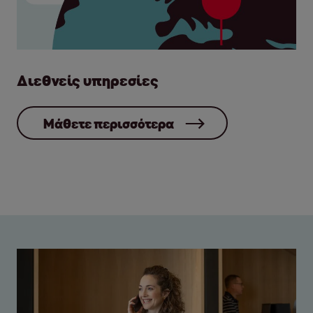
Διεθνείς υπηρεσίες
Μάθετε περισσότερα