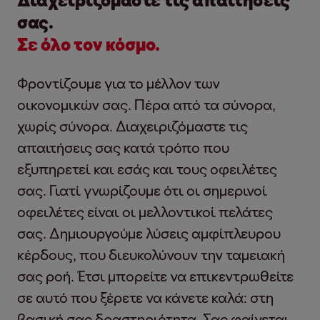
σας.
Σε όλο τον κόσμο.
Φροντίζουμε για το μέλλον των
οικονομικών σας. Πέρα ​​από τα σύνορα,
χωρίς σύνορα. Διαχειριζόμαστε τις
απαιτήσεις σας κατά τρόπο που
εξυπηρετεί και εσάς και τους οφειλέτες
σας. Γιατί γνωρίζουμε ότι οι σημερινοί
οφειλέτες είναι οι μελλοντικοί πελάτες
σας. Δημιουργούμε λύσεις αμφίπλευρου
κέρδους, που διευκολύνουν την ταμειακή
σας ροή. Έτσι μπορείτε να επικεντρωθείτε
σε αυτό που ξέρετε να κάνετε καλά: στη
βασική σας δραστηριότητα. Σας φαίνεται