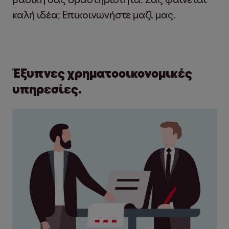
καλή ιδέα; Επικοινωνήστε μαζί μας.
Έξυπνες χρηματοοικονομικές
υπηρεσίες.