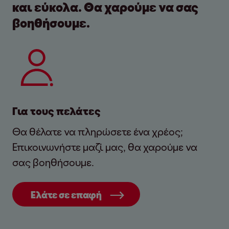
και εύκολα. Θα χαρούμε να σας
βοηθήσουμε.
Για τους πελάτες
Θα θέλατε να πληρώσετε ένα χρέος;
Επικοινωνήστε μαζί μας, θα χαρούμε να
σας βοηθήσουμε.
Ελάτε σε επαφή