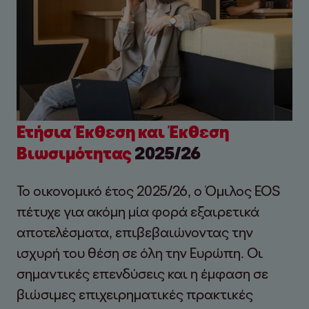
Ετήσια Έκθεση και Έκθεση
Βιωσιμότητας
2025/26
Το οικονομικό έτος 2025/26, ο Όμιλος EOS
πέτυχε για ακόμη μία φορά εξαιρετικά
αποτελέσματα, επιβεβαιώνοντας την
ισχυρή του θέση σε όλη την Ευρώπη. Οι
σημαντικές επενδύσεις και η έμφαση σε
βιώσιμες επιχειρηματικές πρακτικές