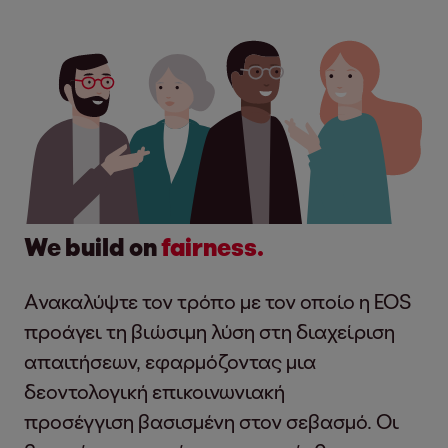
We build on
fairness.
Ανακαλύψτε τον τρόπο με τον οποίο η EOS
προάγει τη βιώσιμη λύση στη διαχείριση
απαιτήσεων, εφαρμόζοντας μια
δεοντολογική επικοινωνιακή
προσέγγιση βασισμένη στον σεβασμό. Οι