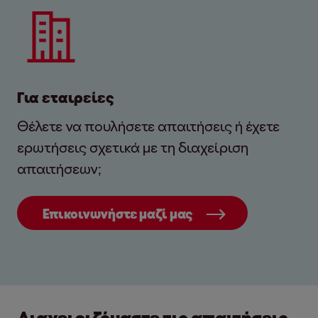
Για εταιρείες
Θέλετε να πουλήσετε απαιτήσεις ή έχετε
ερωτήσεις σχετικά με τη διαχείριση
απαιτήσεων;
Επικοινωνήστε μαζί μας
Διαχειριζόμαστε τις απαιτήσεις