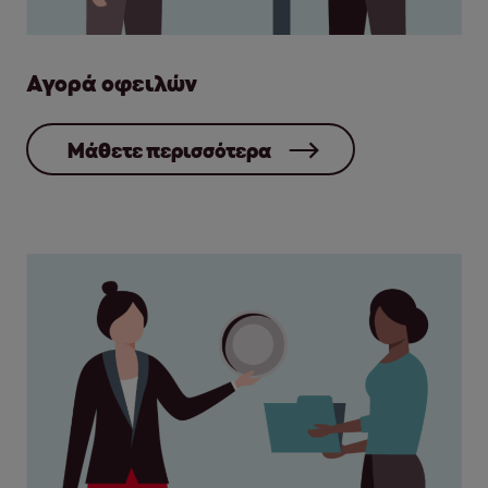
Αγορά οφειλών
Μάθετε περισσότερα