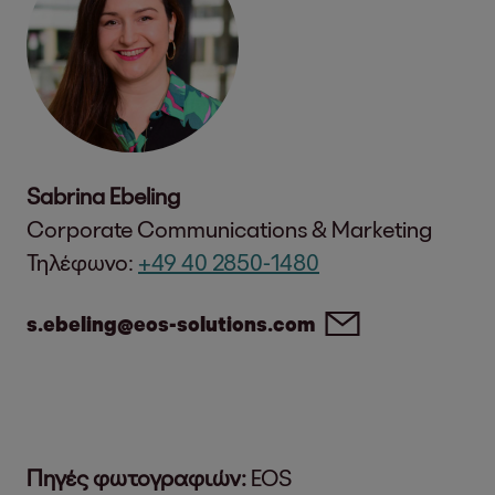
Sabrina Ebeling
Corporate Communications & Marketing
Τηλέφωνο:
+49 40 2850-1480
s.ebeling@eos-solutions.com
Πηγές φωτογραφιών:
EOS