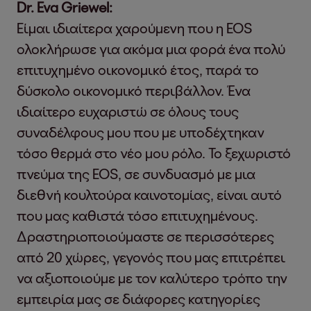
Dr. Eva Griewel:
Είμαι ιδιαίτερα χαρούμενη που η EOS
ολοκλήρωσε για ακόμα μια φορά ένα πολύ
επιτυχημένο οικονομικό έτος, παρά το
δύσκολο οικονομικό περιβάλλον. Ένα
ιδιαίτερο ευχαριστώ σε όλους τους
συναδέλφους μου που με υποδέχτηκαν
τόσο θερμά στο νέο μου ρόλο. Το ξεχωριστό
πνεύμα της EOS, σε συνδυασμό με μια
διεθνή κουλτούρα καινοτομίας, είναι αυτό
που μας καθιστά τόσο επιτυχημένους.
Δραστηριοποιούμαστε σε περισσότερες
από 20 χώρες, γεγονός που μας επιτρέπει
να αξιοποιούμε με τον καλύτερο τρόπο την
εμπειρία μας σε διάφορες κατηγορίες