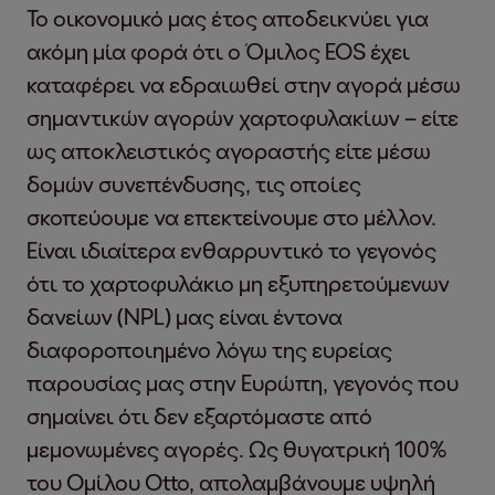
Το οικονομικό μας έτος αποδεικνύει για
ακόμη μία φορά ότι ο Όμιλος EOS έχει
καταφέρει να εδραιωθεί στην αγορά μέσω
σημαντικών αγορών χαρτοφυλακίων – είτε
ως αποκλειστικός αγοραστής είτε μέσω
δομών συνεπένδυσης, τις οποίες
σκοπεύουμε να επεκτείνουμε στο μέλλον.
Είναι ιδιαίτερα ενθαρρυντικό το γεγονός
ότι το χαρτοφυλάκιο μη εξυπηρετούμενων
δανείων (NPL) μας είναι έντονα
διαφοροποιημένο λόγω της ευρείας
παρουσίας μας στην Ευρώπη, γεγονός που
σημαίνει ότι δεν εξαρτόμαστε από
μεμονωμένες αγορές. Ως θυγατρική 100%
του Ομίλου Otto, απολαμβάνουμε υψηλή