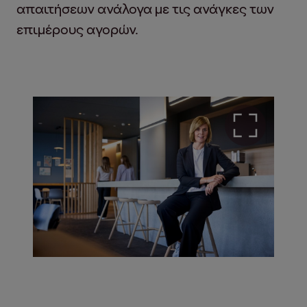
απαιτήσεων ανάλογα με τις ανάγκες των
επιμέρους αγορών.