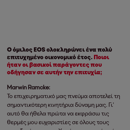
Ο όμιλος EOS ολοκληρώνει ένα πολύ
επιτυχημένο οικονομικό έτος.
Ποιοι
ήταν οι βασικοί παράγοντες που
οδήγησαν σε αυτήν την επιτυχία;
Marwin Ramcke:
Το επιχειρηματικό μας πνεύμα αποτελεί τη
σημαντικότερη κινητήρια δύναμη μας. Γι'
αυτό θα ήθελα πρώτα να εκφράσω τις
θερμές μου ευχαριστίες σε όλους τους