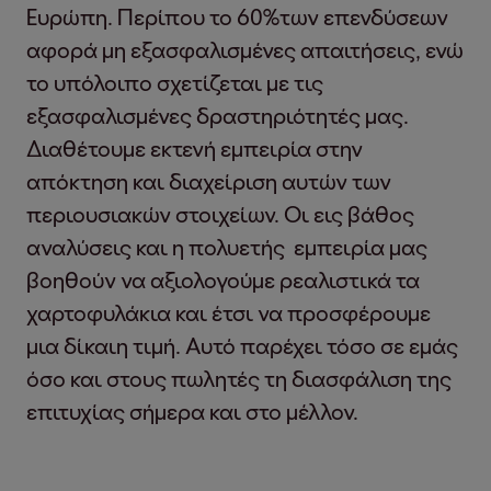
Ευρώπη. Περίπου το 60%των επενδύσεων
αφορά μη εξασφαλισμένες απαιτήσεις, ενώ
το υπόλοιπο σχετίζεται με τις
εξασφαλισμένες δραστηριότητές μας.
Διαθέτουμε εκτενή εμπειρία στην
απόκτηση και διαχείριση αυτών των
περιουσιακών στοιχείων. Οι εις βάθος
αναλύσεις και η πολυετής εμπειρία μας
βοηθούν να αξιολογούμε ρεαλιστικά τα
χαρτοφυλάκια και έτσι να προσφέρουμε
μια δίκαιη τιμή. Αυτό παρέχει τόσο σε εμάς
όσο και στους πωλητές τη διασφάλιση της
επιτυχίας σήμερα και στο μέλλον.