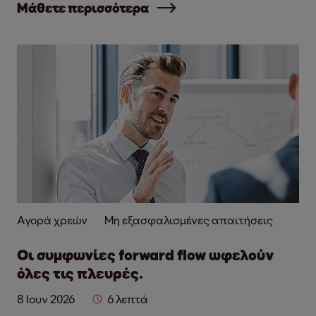
Μάθετε περισσότερα
Αγορά χρεών
Μη εξασφαλισμένες απαιτήσεις
Οι συμφωνίες forward flow ωφελούν
όλες τις πλευρές.
8 Ιουν 2026
6 λεπτά