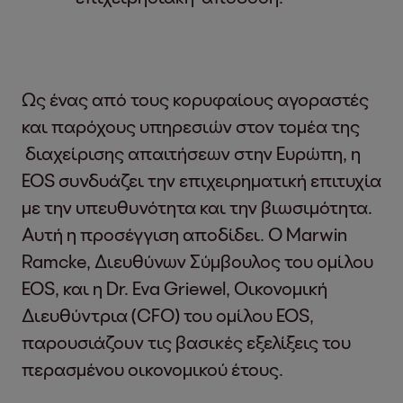
Ως ένας από τους κορυφαίους αγοραστές
και παρόχους υπηρεσιών στον τομέα της
διαχείρισης απαιτήσεων στην Ευρώπη, η
EOS συνδυάζει την επιχειρηματική επιτυχία
με την υπευθυνότητα και την βιωσιμότητα.
Αυτή η προσέγγιση αποδίδει. Ο Marwin
Ramcke, Διευθύνων Σύμβουλος του ομίλου
EOS, και η Dr. Eva Griewel, Οικονομική
Διευθύντρια (CFO) του ομίλου EOS,
παρουσιάζουν τις βασικές εξελίξεις του
περασμένου οικονομικού έτους.