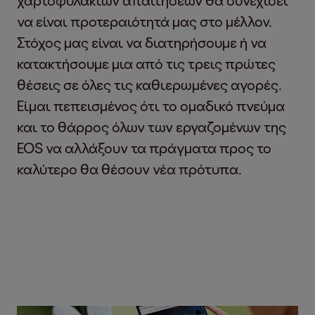
να είναι προτεραιότητά μας στο μέλλον.
Στόχος μας είναι να διατηρήσουμε ή να
κατακτήσουμε μια από τις τρεις πρώτες
θέσεις σε όλες τις καθιερωμένες αγορές.
Είμαι πεπεισμένος ότι το ομαδικό πνεύμα
και το θάρρος όλων των εργαζομένων της
EOS να αλλάξουν τα πράγματα προς το
καλύτερο θα θέσουν νέα πρότυπα.