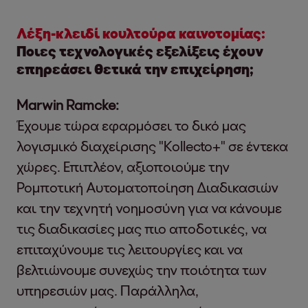
Λέξη-κλειδί κουλτούρα καινοτομίας:
Ποιες τεχνολογικές εξελίξεις έχουν
επηρεάσει θετικά την επιχείρηση;
Marwin Ramcke:
Έχουμε τώρα εφαρμόσει το δικό μας
λογισμικό διαχείρισης "Kollecto+" σε έντεκα
χώρες. Επιπλέον, αξιοποιούμε την
Ρομποτική Αυτοματοποίηση Διαδικασιών
και την τεχνητή νοημοσύνη για να κάνουμε
τις διαδικασίες μας πιο αποδοτικές, να
επιταχύνουμε τις λειτουργίες και να
βελτιώνουμε συνεχώς την ποιότητα των
υπηρεσιών μας. Παράλληλα,