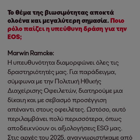
Το θέμα της βιωσιμότητας αποκτά
ολοένα και μεγαλύτερη σημασία.
Ποιο
ρόλο παίζει η υπεύθυνη δράση για την
EOS;
Marwin Ramcke:
Η υπευθυνότητα διαμορφώνει όλες τις
δραστηριότητές μας. Για παράδειγμα,
σύμφωνα με την Πολιτική Ηθικής
Διαχείρισης Οφειλετών, διατηρούμε μια
δίκαιη και με σεβασμό προσέγγιση
απέναντι στους οφειλέτες. Ωστόσο, αυτό
περιλαμβάνει πολύ περισσότερα, όπως
αποδεικνύουν οι αξιολογήσεις ESG μας.
Στις αρχές του 2025, αναγνωριστήκαμε από