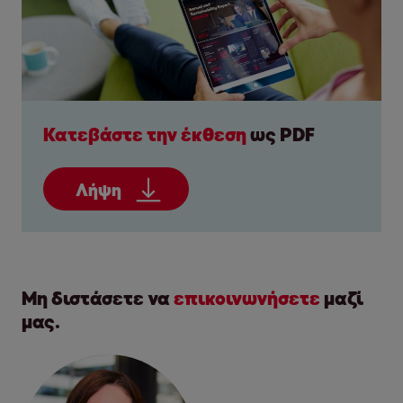
Κατεβάστε την έκθεση
ως PDF
Λήψη
Μη διστάσετε να
επικοινωνήσετε
μαζί
μας.