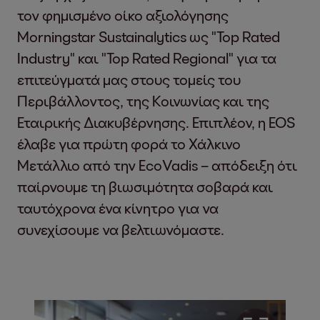
τον φημισμένο οίκο αξιολόγησης
Morningstar Sustainalytics ως "Top Rated
Industry" και "Top Rated Regional" για τα
επιτεύγματά μας στους τομείς του
Περιβάλλοντος, της Κοινωνίας και της
Εταιρικής Διακυβέρνησης. Επιπλέον, η EOS
έλαβε για πρώτη φορά το Χάλκινο
Μετάλλιο από την EcoVadis – απόδειξη ότι
παίρνουμε τη βιωσιμότητα σοβαρά και
ταυτόχρονα ένα κίνητρο για να
συνεχίσουμε να βελτιωνόμαστε.