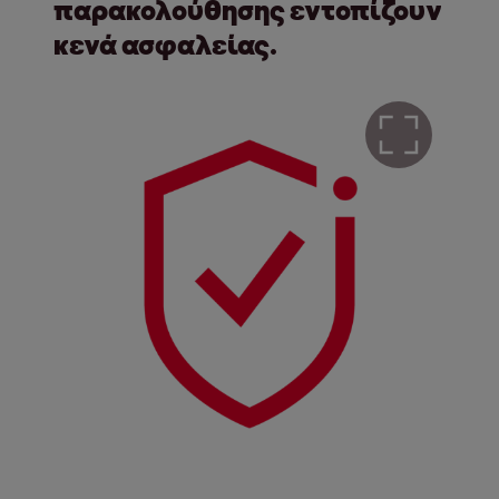
παρακολούθησης εντοπίζουν
κενά ασφαλείας.