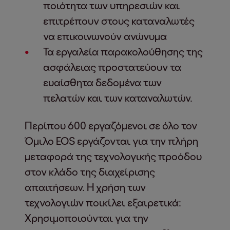
ποιότητα των υπηρεσιών και
επιτρέπουν στους καταναλωτές
να επικοινωνούν ανώνυμα
Τα εργαλεία παρακολούθησης της
ασφάλειας προστατεύουν τα
ευαίσθητα δεδομένα των
πελατών και των καταναλωτών.
Περίπου 600 εργαζόμενοι σε όλο τον
Όμιλο EOS εργάζονται για την πλήρη
μεταφορά της τεχνολογικής προόδου
στον κλάδο της διαχείρισης
απαιτήσεων. Η χρήση των
τεχνολογιών ποικίλει εξαιρετικά:
Χρησιμοποιούνται για την