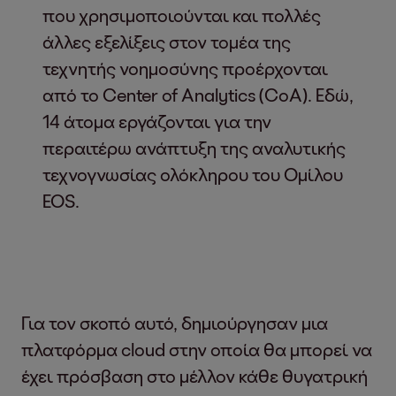
που χρησιμοποιούνται και πολλές
άλλες εξελίξεις στον τομέα της
τεχνητής νοημοσύνης προέρχονται
από το Center of Analytics (CoA). Εδώ,
14 άτομα εργάζονται για την
περαιτέρω ανάπτυξη της αναλυτικής
τεχνογνωσίας ολόκληρου του Ομίλου
EOS.
Για τον σκοπό αυτό, δημιούργησαν μια
πλατφόρμα cloud στην οποία θα μπορεί να
έχει πρόσβαση στο μέλλον κάθε θυγατρική