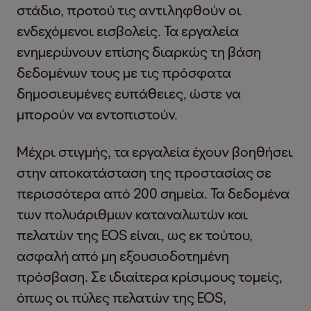
στάδιο, προτού τις αντιληφθούν οι
ενδεχόμενοι εισβολείς. Τα εργαλεία
ενημερώνουν επίσης διαρκώς τη βάση
δεδομένων τους με τις πρόσφατα
δημοσιευμένες ευπάθειες, ώστε να
μπορούν να εντοπιστούν.
Μέχρι στιγμής, τα εργαλεία έχουν βοηθήσει
στην αποκατάσταση της προστασίας σε
περισσότερα από 200 σημεία. Τα δεδομένα
των πολυάριθμων καταναλωτών και
πελατών της EOS είναι, ως εκ τούτου,
ασφαλή από μη εξουσιοδοτημένη
πρόσβαση. Σε ιδιαίτερα κρίσιμους τομείς,
όπως οι πύλες πελατών της EOS,