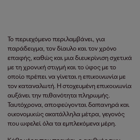
Το περιεχόμενο περιλαμβάνει, για
παράδειγμα, τον δίαυλο και τον χρόνο
επαφής, καθώς και μια διευκρίνιση σχετικά
με τη χρονική στιγμή και το ύφος με το
οποίο πρέπει να γίνεται η επικοινωνία με
τον καταναλωτή. Η στοχευμένη επικοινωνία
αυξάνει την πιθανότητα πληρωμής.
Ταυτόχρονα, αποφεύγονται δαπανηρά και
οικονομικώς ακατάλληλα μέτρα, γεγονός
που ωφελεί όλα τα εμπλεκόμενα μέρη.