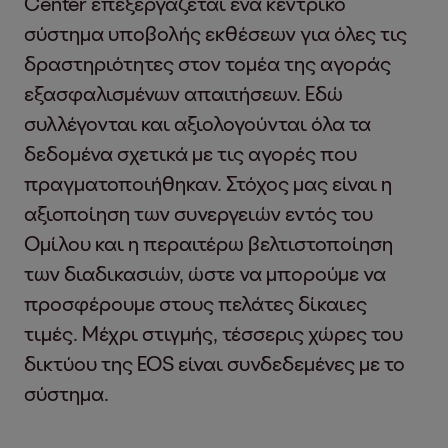
Center επεξεργάζεται ένα κεντρικό
σύστημα υποβολής εκθέσεων για όλες τις
δραστηριότητες στον τομέα της αγοράς
εξασφαλισμένων απαιτήσεων. Εδώ
συλλέγονται και αξιολογούνται όλα τα
δεδομένα σχετικά με τις αγορές που
πραγματοποιήθηκαν. Στόχος μας είναι η
αξιοποίηση των συνεργειών εντός του
Ομίλου και η περαιτέρω βελτιστοποίηση
των διαδικασιών, ώστε να μπορούμε να
προσφέρουμε στους πελάτες δίκαιες
τιμές. Μέχρι στιγμής, τέσσερις χώρες του
δικτύου της EOS είναι συνδεδεμένες με το
σύστημα.