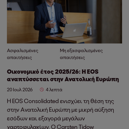
Ασφαλισμένες
Μη εξασφαλισμένες
απαιτήσεις
απαιτήσεις
Οικονομικό έτος 2025/26: Η EOS
αναπτύσσεται στην Ανατολική Ευρώπη
20 Ιουλ 2026
4 λεπτά
Η EOS Consolidated ενισχύει τη θέση της
στην Ανατολική Ευρώπη με μικρή αύξηση
εσόδων και εξαγορά μεγάλων
χαρτοφυλακίων. Ο Carsten Tidow