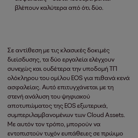
βλέπουν καλύτερα από ότι δύο.
Σε αντίθεση με τις κλασικές δοκιμές
διείσδυσης, τα δύο εργαλεία ελέγχουν
συνεχώς και ουδέτερα την υποδομή ΤΠ
ολόκληρου του ομίλου EOS για πιθανά κενά
ασφαλείας. Αυτό επιτυγχάνεται με τη
στενή ανάλυση του ψηφιακού
αποτυπώματος της EOS εξωτερικά,
συμπεριλαμβανομένων των Cloud Assets.
Με αυτόν τον τρόπο, μπορούν να
εντοπιστούν τυχόν ευπάθειες σε πρώιμο