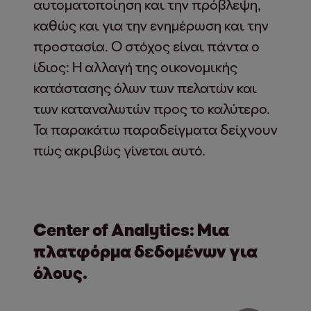
αυτοματοποίηση και την πρόβλεψη,
καθώς και για την ενημέρωση και την
προστασία. Ο στόχος είναι πάντα ο
ίδιος: Η αλλαγή της οικονομικής
κατάστασης όλων των πελατών και
των καταναλωτών προς το καλύτερο.
Τα παρακάτω παραδείγματα δείχνουν
πώς ακριβώς γίνεται αυτό.
Center of Analytics: Μια
πλατφόρμα δεδομένων για
όλους.