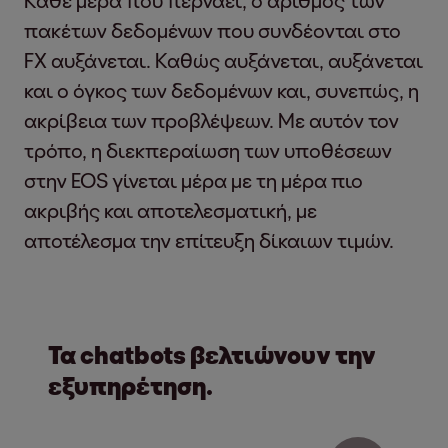
Κάθε μέρα που περνάει, ο αριθμός των
πακέτων δεδομένων που συνδέονται στο
FX αυξάνεται. Καθώς αυξάνεται, αυξάνεται
και ο όγκος των δεδομένων και, συνεπώς, η
ακρίβεια των προβλέψεων. Με αυτόν τον
τρόπο, η διεκπεραίωση των υποθέσεων
στην EOS γίνεται μέρα με τη μέρα πιο
ακριβής και αποτελεσματική, με
αποτέλεσμα την επίτευξη δίκαιων τιμών.
Τα chatbots βελτιώνουν την
εξυπηρέτηση.