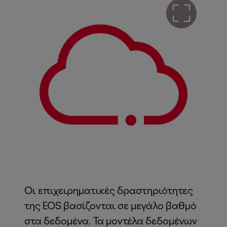
Οι επιχειρηματικές δραστηριότητες
της EOS βασίζονται σε μεγάλο βαθμό
στα δεδομένα. Τα μοντέλα δεδομένων