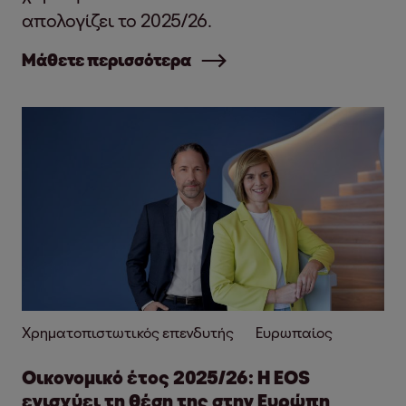
απολογίζει το 2025/26.
Μάθετε περισσότερα
Χρηματοπιστωτικός επενδυτής
Ευρωπαίος
Οικονομικό έτος 2025/26: Η EOS
ενισχύει τη θέση της στην Ευρώπη