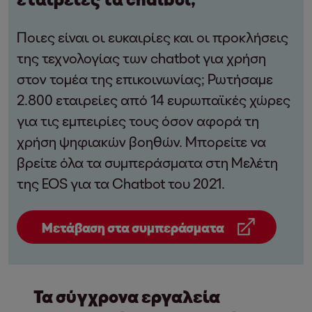
Ποιες είναι οι ευκαιρίες και οι προκλήσεις
της τεχνολογίας των chatbot για χρήση
στον τομέα της επικοινωνίας; Ρωτήσαμε
2.800 εταιρείες από 14 ευρωπαϊκές χώρες
για τις εμπειρίες τους όσον αφορά τη
χρήση ψηφιακών βοηθών. Μπορείτε να
βρείτε όλα τα συμπεράσματα στη Μελέτη
της EOS για τα Chatbot του 2021.
Μετάβαση στα συμπεράσματα
Τα σύγχρονα εργαλεία