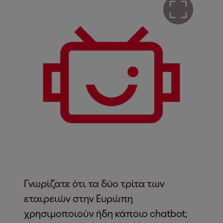
Γνωρίζατε ότι τα δύο τρίτα των
εταιρειών στην Ευρώπη
χρησιμοποιούν ήδη κάποιο chatbot;