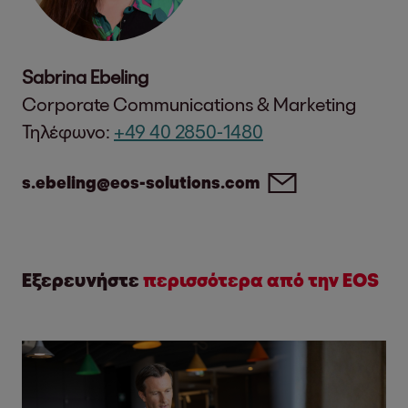
Sabrina Ebeling
Corporate Communications & Marketing
Τηλέφωνο:
+49 40 2850-1480
s.ebeling@eos-solutions.com
Εξερευνήστε
περισσότερα από την EOS