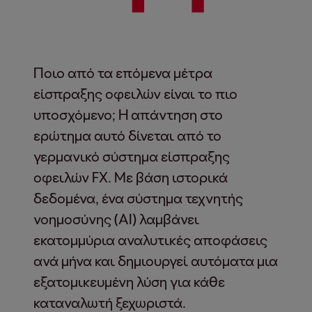
Ποιο από τα επόμενα μέτρα
είσπραξης οφειλών είναι το πιο
υποσχόμενο; Η απάντηση στο
ερώτημα αυτό δίνεται από το
γερμανικό σύστημα είσπραξης
οφειλών FX. Με βάση ιστορικά
δεδομένα, ένα σύστημα τεχνητής
νοημοσύνης (AI) λαμβάνει
εκατομμύρια αναλυτικές αποφάσεις
ανά μήνα και δημιουργεί αυτόματα μια
εξατομικευμένη λύση για κάθε
καταναλωτή ξεχωριστά.