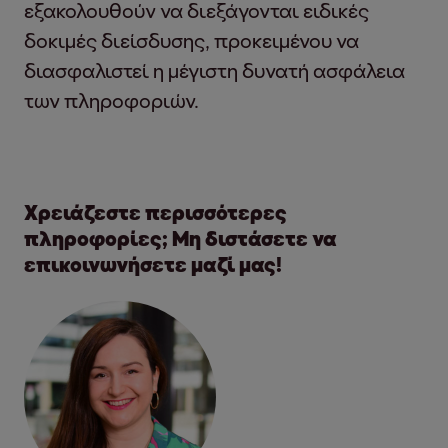
εξακολουθούν να διεξάγονται ειδικές
δοκιμές διείσδυσης, προκειμένου να
διασφαλιστεί η μέγιστη δυνατή ασφάλεια
των πληροφοριών.
Χρειάζεστε περισσότερες
πληροφορίες; Μη διστάσετε να
επικοινωνήσετε μαζί μας!