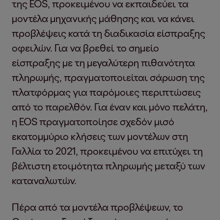
της EOS, προκειμένου να εκπαιδεύει τα
μοντέλα μηχανικής μάθησης και να κάνει
προβλέψεις κατά τη διαδικασία είσπραξης
οφειλών. Για να βρεθεί το σημείο
είσπραξης με τη μεγαλύτερη πιθανότητα
πληρωμής, πραγματοποιείται σάρωση της
πλατφόρμας για παρόμοιες περιπτώσεις
από το παρελθόν. Για έναν και μόνο πελάτη,
η EOS πραγματοποίησε σχεδόν μισό
εκατομμύριο κλήσεις των μοντέλων στη
Γαλλία το 2021, προκειμένου να επιτύχει τη
βέλτιστη ετοιμότητα πληρωμής μεταξύ των
καταναλωτών.
Πέρα από τα μοντέλα προβλέψεων, το