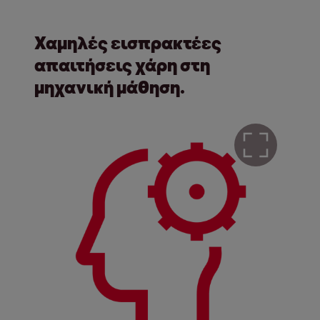
Χαμηλές εισπρακτέες
απαιτήσεις χάρη στη
μηχανική μάθηση.