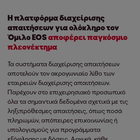
Η πλατφόρμα διαχείρισης
απαιτήσεων για ολόκληρο τον
Όμιλο EOS
αποφέρει παγκόσμιο
πλεονέκτημα
Τα συστήματα διαχείρισης απαιτήσεων
αποτελούν τον ακρογωνιαίο λίθο των
εταιρειών διαχείρισης απαιτήσεων.
Παρέχουν στο επιχειρησιακό προσωπικό
όλα τα σημαντικά δεδομένα σχετικά με τις
ληξιπρόθεσμες απαιτήσεις, όπως ποσά
πληρωμών, απόπειρες επικοινωνίας ή
υπολογισμούς για προγράμματα
εξόφλησης με δόσεις. Αρχικά, κάθε