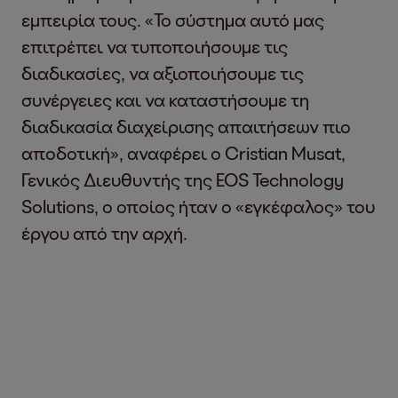
εμπειρία τους. «Το σύστημα αυτό μας
επιτρέπει να τυποποιήσουμε τις
διαδικασίες, να αξιοποιήσουμε τις
συνέργειες και να καταστήσουμε τη
διαδικασία διαχείρισης απαιτήσεων πιο
αποδοτική», αναφέρει ο Cristian Musat,
Γενικός Διευθυντής της EOS Technology
Solutions, ο οποίος ήταν ο «εγκέφαλος» του
έργου από την αρχή.