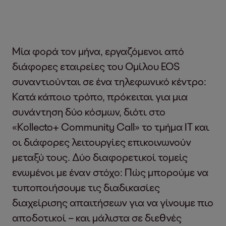
Μία φορά τον μήνα, εργαζόμενοι από
διάφορες εταιρείες του Ομίλου EOS
συναντιούνται σε ένα τηλεφωνικό κέντρο:
Κατά κάποιο τρόπο, πρόκειται για μια
συνάντηση δύο κόσμων, διότι στο
«Kollecto+ Community Call» το τμήμα IT και
οι διάφορες λειτουργίες επικοινωνούν
μεταξύ τους. Δύο διαφορετικοί τομείς
ενωμένοι με έναν στόχο: Πώς μπορούμε να
τυποποιήσουμε τις διαδικασίες
διαχείρισης απαιτήσεων για να γίνουμε πιο
αποδοτικοί – και μάλιστα σε διεθνές