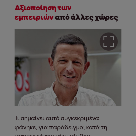
Αξιοποίηση των
εμπειριών
από άλλες χώρες
Τι σημαίνει αυτό συγκεκριμένα
φάνηκε, για παράδειγμα, κατά τη