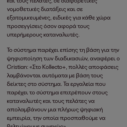
και τους πελάτες, σε διαφορετικές
νομοθετικές διατάξεις και σε
εξατομικευμένες, ειδικές για κάθε χώρα
προσεγγίσεις όσον αφορά τους
υπερήμερους καταναλωτές.
Το σύστημα παρέχει επίσης τη βάση για την
ψηφιοποίηση των διαδικασιών, αναφέρει ο
Cristian: «Στο Kollecto+, πολλές αποφάσεις
λαμβάνονται αυτόματα με βάση τους
δείκτες στο σύστημα. Τα εργαλεία που
παρέχει το σύστημα επιτρέπουν στους
καταναλωτές και τους πελάτες να
απολαμβάνουν μια πλήρως ψηφιακή
εμπειρία, την οποία προσπαθούμε να
βελτιώνουμε συνεχώς».