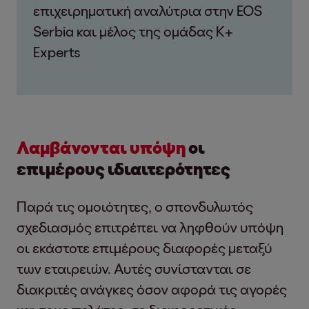
επιχειρηματική αναλύτρια στην EOS
Serbia και μέλος της ομάδας K+
Experts
Λαμβάνονται υπόψη
οι
επιμέρους ιδιαιτερότητες
Παρά τις ομοιότητες, ο σπονδυλωτός
σχεδιασμός επιτρέπει να ληφθούν υπόψη
οι εκάστοτε επιμέρους διαφορές μεταξύ
των εταιρειών. Αυτές συνίστανται σε
διακριτές ανάγκες όσον αφορά τις αγορές