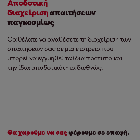
Αποδοτική
διαχείριση
απαιτήσεων
παγκοσμίως
Θα θέλατε να αναθέσετε τη διαχείριση των
απαιτήσεών σας σε μια εταιρεία που
μπορεί να εγγυηθεί τα ίδια πρότυπα και
την ίδια αποδοτικότητα διεθνώς;
Θα χαρούμε να σας
φέρουμε σε επαφή.