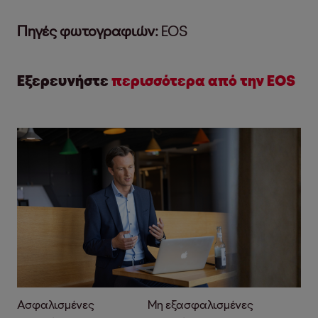
Πηγές φωτογραφιών:
EOS
Εξερευνήστε
περισσότερα από την EOS
Ασφαλισμένες
Μη εξασφαλισμένες