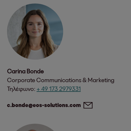
Carina Bonde
Corporate Communications & Marketing
Τηλέφωνο:
+ 49 173 2979331
c.bonde@eos-solutions.com