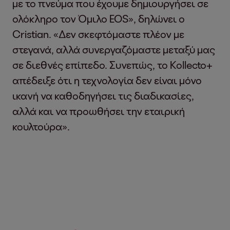
με το πνεύμα που έχουμε δημιουργήσει σε
ολόκληρο τον Όμιλο EOS», δηλώνει ο
Cristian. «Δεν σκεφτόμαστε πλέον με
στεγανά, αλλά συνεργαζόμαστε μεταξύ μας
σε διεθνές επίπεδο. Συνεπώς, το Kollecto+
απέδειξε ότι η τεχνολογία δεν είναι μόνο
ικανή να καθοδηγήσει τις διαδικασίες,
αλλά και να προωθήσει την εταιρική
κουλτούρα».