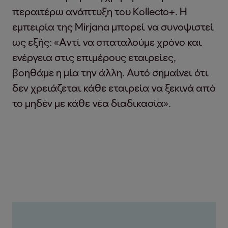
περαιτέρω ανάπτυξη του Kollecto+. Η
εμπειρία της Mirjana μπορεί να συνοψιστεί
ως εξής: «Αντί να σπαταλούμε χρόνο και
ενέργεια στις επιμέρους εταιρείες,
βοηθάμε η μία την άλλη. Αυτό σημαίνει ότι
δεν χρειάζεται κάθε εταιρεία να ξεκινά από
το μηδέν με κάθε νέα διαδικασία».