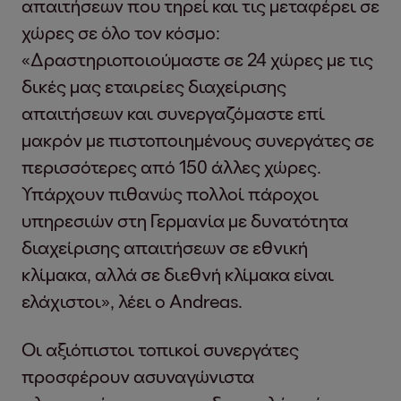
απαιτήσεων που τηρεί και τις μεταφέρει σε
χώρες σε όλο τον κόσμο:
«Δραστηριοποιούμαστε σε 24 χώρες με τις
δικές μας εταιρείες διαχείρισης
απαιτήσεων και συνεργαζόμαστε επί
μακρόν με πιστοποιημένους συνεργάτες σε
περισσότερες από 150 άλλες χώρες.
Υπάρχουν πιθανώς πολλοί πάροχοι
υπηρεσιών στη Γερμανία με δυνατότητα
διαχείρισης απαιτήσεων σε εθνική
κλίμακα, αλλά σε διεθνή κλίμακα είναι
ελάχιστοι», λέει ο Andreas.
Οι αξιόπιστοι τοπικοί συνεργάτες
προσφέρουν ασυναγώνιστα