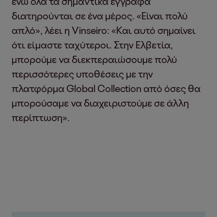
ενώ όλα τα σημαντικά έγγραφα
διατηρούνται σε ένα μέρος. «Είναι πολύ
απλό», λέει η Vinseiro: «Και αυτό σημαίνει
ότι είμαστε ταχύτεροι. Στην Ελβετία,
μπορούμε να διεκπεραιώσουμε πολύ
περισσότερες υποθέσεις με την
πλατφόρμα Global Collection από όσες θα
μπορούσαμε να διαχειριστούμε σε άλλη
περίπτωση».