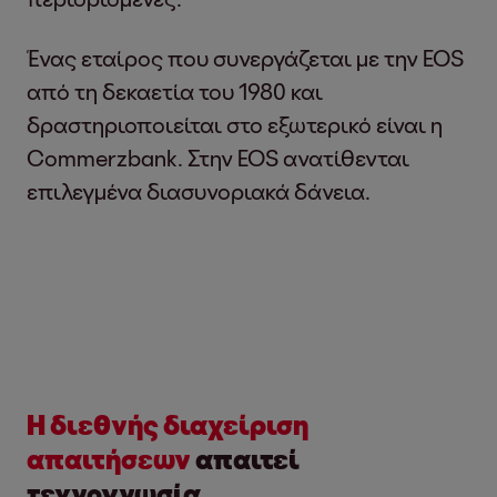
Ένας εταίρος που συνεργάζεται με την EOS
από τη δεκαετία του 1980 και
δραστηριοποιείται στο εξωτερικό είναι η
Commerzbank. Στην EOS ανατίθενται
επιλεγμένα διασυνοριακά δάνεια.
Η διεθνής διαχείριση
απαιτήσεων
απαιτεί
τεχνογνωσία