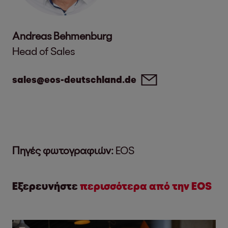
Andreas Behmenburg
Head of Sales
sales@eos-deutschland.de
Πηγές φωτογραφιών:
EOS
Εξερευνήστε
περισσότερα από την EOS