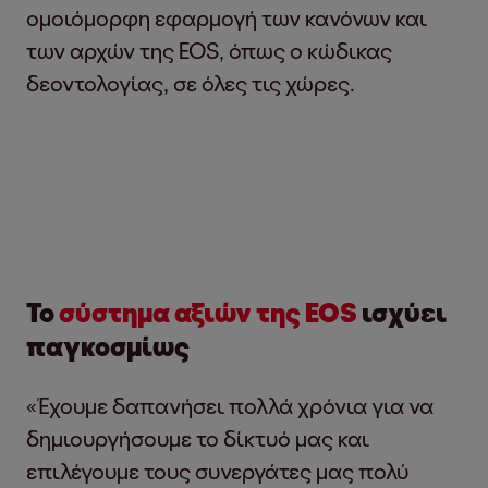
ομοιόμορφη εφαρμογή των κανόνων και
των αρχών της EOS, όπως ο κώδικας
δεοντολογίας, σε όλες τις χώρες.
Το
σύστημα αξιών της EOS
ισχύει
παγκοσμίως
«Έχουμε δαπανήσει πολλά χρόνια για να
δημιουργήσουμε το δίκτυό μας και
επιλέγουμε τους συνεργάτες μας πολύ