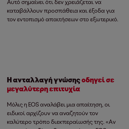
Αυτό σημαίνει ότι δεν χρειάζεται να
καταβάλλουν προσπάθεια και έξοδα για
τον εντοπισμό απαιτήσεων στο εξωτερικό.
Η ανταλλαγή γνώσης
οδηγεί σε
μεγαλύτερη επιτυχία
Μόλις η EOS αναλάβει μια απαίτηση, οι
ειδικοί αρχίζουν να αναζητούν τον
καλύτερο τρόπο διεκπεραίωσής της. «Αν