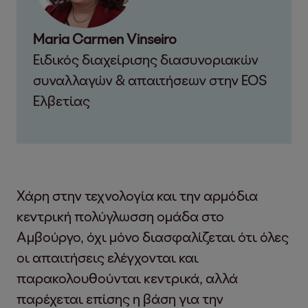
Maria Carmen Vinseiro
Ειδικός διαχείρισης διασυνοριακών
συναλλαγών & απαιτήσεων στην EOS
Ελβετίας
Χάρη στην τεχνολογία και την αρμόδια
κεντρική πολύγλωσση ομάδα στο
Αμβούργο, όχι μόνο διασφαλίζεται ότι όλες
οι απαιτήσεις ελέγχονται και
παρακολουθούνται κεντρικά, αλλά
παρέχεται επίσης η βάση για την