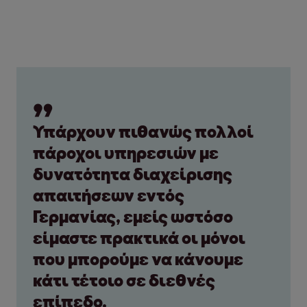
Υπάρχουν πιθανώς πολλοί
πάροχοι υπηρεσιών με
δυνατότητα διαχείρισης
απαιτήσεων εντός
Γερμανίας, εμείς ωστόσο
είμαστε πρακτικά οι μόνοι
που μπορούμε να κάνουμε
κάτι τέτοιο σε διεθνές
επίπεδο.