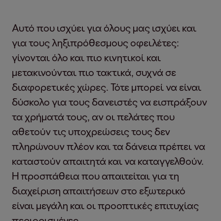
Αυτό που ισχύει για όλους μας ισχύει και
για τους ληξιπρόθεσμους οφειλέτες:
γίνονται όλο και πιο κινητικοί και
μετακινούνται πιο τακτικά, συχνά σε
διαφορετικές χώρες. Τότε μπορεί να είναι
δύσκολο για τους δανειστές να εισπράξουν
τα χρήματά τους, αν οι πελάτες που
αθετούν τις υποχρεώσεις τους δεν
πληρώνουν πλέον και τα δάνεια πρέπει να
καταστούν απαιτητά και να καταγγελθούν.
Η προσπάθεια που απαιτείται για τη
διαχείριση απαιτήσεων στο εξωτερικό
είναι μεγάλη και οι προοπτικές επιτυχίας
περιορισμένες.