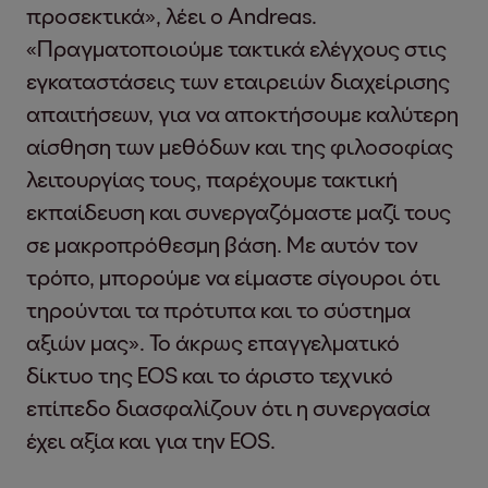
προσεκτικά», λέει ο Andreas.
«Πραγματοποιούμε τακτικά ελέγχους στις
εγκαταστάσεις των εταιρειών διαχείρισης
απαιτήσεων, για να αποκτήσουμε καλύτερη
αίσθηση των μεθόδων και της φιλοσοφίας
λειτουργίας τους, παρέχουμε τακτική
εκπαίδευση και συνεργαζόμαστε μαζί τους
σε μακροπρόθεσμη βάση. Με αυτόν τον
τρόπο, μπορούμε να είμαστε σίγουροι ότι
τηρούνται τα πρότυπα και το σύστημα
αξιών μας». Το άκρως επαγγελματικό
δίκτυο της EOS και το άριστο τεχνικό
επίπεδο διασφαλίζουν ότι η συνεργασία
έχει αξία και για την EOS.