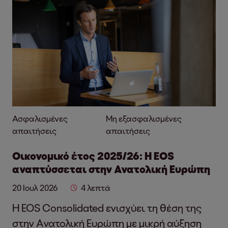
Ασφαλισμένες
Μη εξασφαλισμένες
απαιτήσεις
απαιτήσεις
Οικονομικό έτος 2025/26: Η EOS
αναπτύσσεται στην Ανατολική Ευρώπη
20 Ιουλ 2026
4 λεπτά
Η EOS Consolidated ενισχύει τη θέση της
στην Ανατολική Ευρώπη με μικρή αύξηση