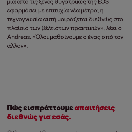
μια από τις ξένες θυγατρικές της EOS
εφαρμόσει με επιτυχία νέα μέτρα, η
τεχνογνωσία αυτή μοιράζεται διεθνώς στο
πλαίσιο των βέλτιστων πρακτικών», λέει ο
Andreas. «Όλοι μαθαίνουμε ο ένας από τον
άλλον».
Πώς εισπράττουμε
απαιτήσεις
διεθνώς για εσάς.