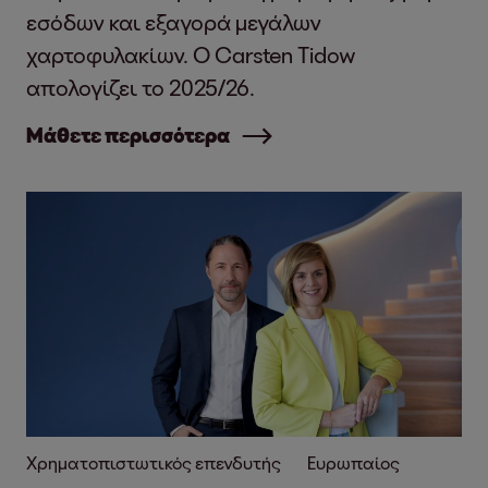
εσόδων και εξαγορά μεγάλων
χαρτοφυλακίων. Ο Carsten Tidow
απολογίζει το 2025/26.
Μάθετε περισσότερα
Χρηματοπιστωτικός επενδυτής
Ευρωπαίος