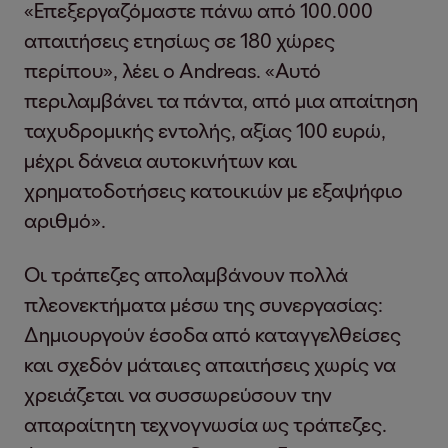
«Επεξεργαζόμαστε πάνω από 100.000
απαιτήσεις ετησίως σε 180 χώρες
περίπου», λέει ο Andreas. «Αυτό
περιλαμβάνει τα πάντα, από μια απαίτηση
ταχυδρομικής εντολής, αξίας 100 ευρώ,
μέχρι δάνεια αυτοκινήτων και
χρηματοδοτήσεις κατοικιών με εξαψήφιο
αριθμό».
Οι τράπεζες απολαμβάνουν πολλά
πλεονεκτήματα μέσω της συνεργασίας:
Δημιουργούν έσοδα από καταγγελθείσες
και σχεδόν μάταιες απαιτήσεις χωρίς να
χρειάζεται να συσσωρεύσουν την
απαραίτητη τεχνογνωσία ως τράπεζες.