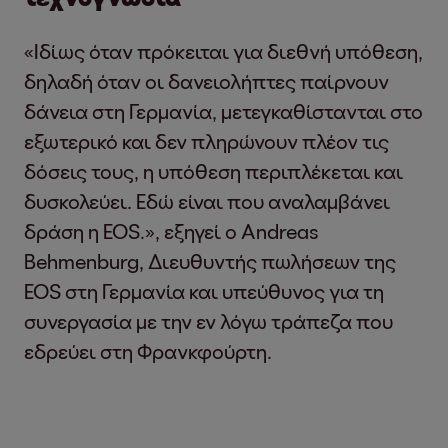
«Ιδίως όταν πρόκειται για διεθνή υπόθεση,
δηλαδή όταν οι δανειολήπτες παίρνουν
δάνεια στη Γερμανία, μετεγκαθίστανται στο
εξωτερικό και δεν πληρώνουν πλέον τις
δόσεις τους, η υπόθεση περιπλέκεται και
δυσκολεύει. Εδώ είναι που αναλαμβάνει
δράση η EOS.», εξηγεί ο Andreas
Behmenburg, Διευθυντής πωλήσεων της
EOS στη Γερμανία και υπεύθυνος για τη
συνεργασία με την εν λόγω τράπεζα που
εδρεύει στη Φρανκφούρτη.