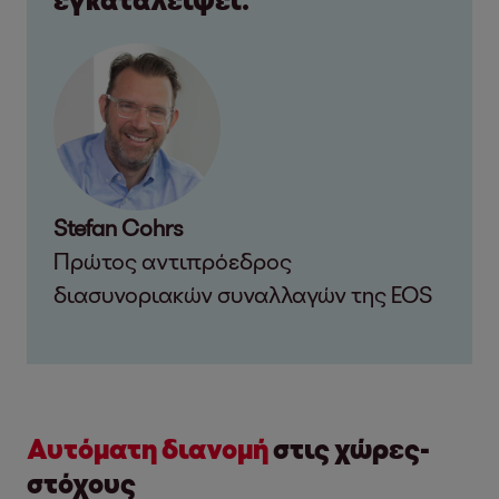
Stefan Cohrs
Πρώτος αντιπρόεδρος
διασυνοριακών συναλλαγών της EOS
Αυτόματη διανομή
στις χώρες-
στόχους