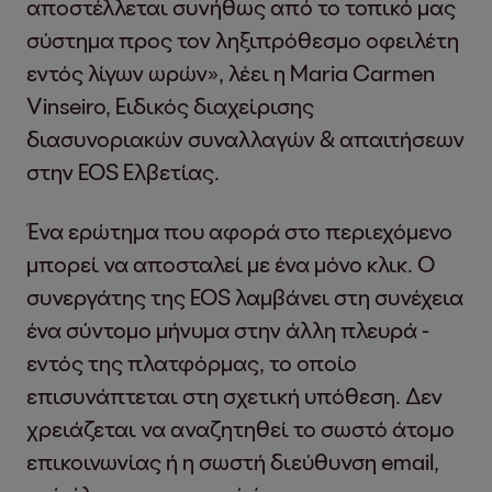
αποστέλλεται συνήθως από το τοπικό μας
σύστημα προς τον ληξιπρόθεσμο οφειλέτη
εντός λίγων ωρών», λέει η Maria Carmen
Vinseiro, Ειδικός διαχείρισης
διασυνοριακών συναλλαγών & απαιτήσεων
στην EOS Ελβετίας.
Ένα ερώτημα που αφορά στο περιεχόμενο
μπορεί να αποσταλεί με ένα μόνο κλικ. Ο
συνεργάτης της EOS λαμβάνει στη συνέχεια
ένα σύντομο μήνυμα στην άλλη πλευρά -
εντός της πλατφόρμας, το οποίο
επισυνάπτεται στη σχετική υπόθεση. Δεν
χρειάζεται να αναζητηθεί το σωστό άτομο
επικοινωνίας ή η σωστή διεύθυνση email,