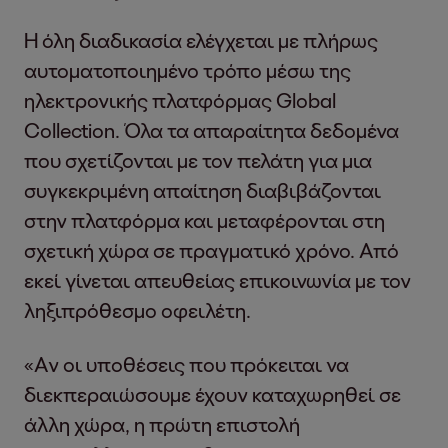
Η όλη διαδικασία ελέγχεται με πλήρως
αυτοματοποιημένο τρόπο μέσω της
ηλεκτρονικής πλατφόρμας Global
Collection. Όλα τα απαραίτητα δεδομένα
που σχετίζονται με τον πελάτη για μια
συγκεκριμένη απαίτηση διαβιβάζονται
στην πλατφόρμα και μεταφέρονται στη
σχετική χώρα σε πραγματικό χρόνο. Από
εκεί γίνεται απευθείας επικοινωνία με τον
ληξιπρόθεσμο οφειλέτη.
«Αν οι υποθέσεις που πρόκειται να
διεκπεραιώσουμε έχουν καταχωρηθεί σε
άλλη χώρα, η πρώτη επιστολή