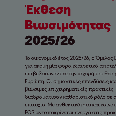
Έκθεση
Βιωσιμότητας
2025/26
Το οικονομικό έτος 2025/26, ο Όμιλος
για ακόμη μία φορά εξαιρετικά αποτε
επιβεβαιώνοντας την ισχυρή του θέση
Ευρώπη. Οι σημαντικές επενδύσεις κα
βιώσιμες επιχειρηματικές πρακτικές
διαδραμάτισαν καθοριστικό ρόλο σε α
επιτυχία. Με ανθεκτικότητα και καινο
EOS ανταποκρίνεται ενεργά στις προκ