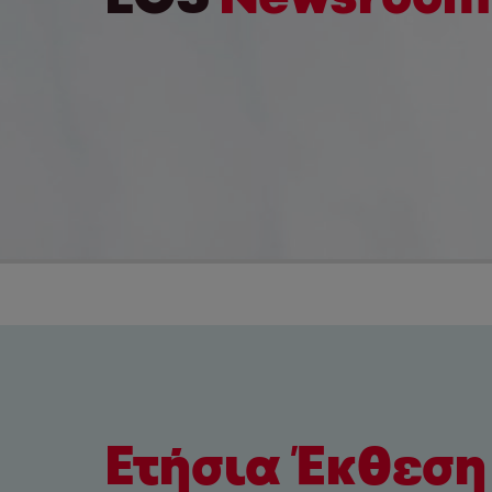
Ετήσια Έκθεση