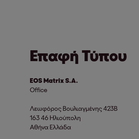
Επαφή Τύπου
EOS Matrix S.A.
Office
Λεωφόρος Βουλιαγμένης 423Β
163 46 Ηλιούπολη
Αθήνα Ελλάδα