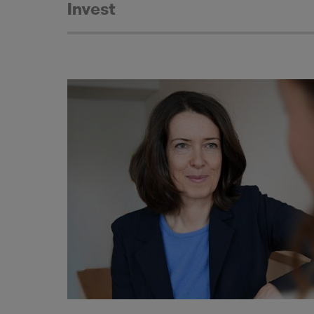
Invest