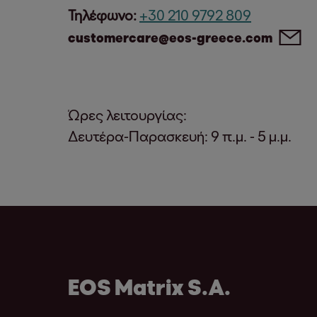
Τηλέφωνο:
+30 210 9792 809
customercare@eos-greece.com
Ώρες λειτουργίας:
Δευτέρα-Παρασκευή: 9 π.μ. - 5 μ.μ.
EOS Matrix S.A.