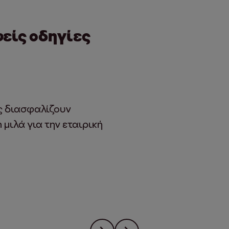
φείς οδηγίες
ες διασφαλίζουν
 μιλά για την εταιρική