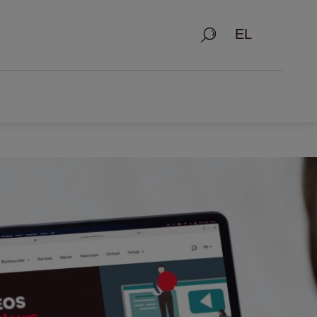
Αναζήτηση