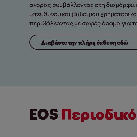
αγοράς συμβάλλοντας στη διαμόρφωσ
υπεύθυνου και βιώσιμου χρηματοοικο
περιβάλλοντος με σαφές όραμα για το
Διαβάστε την πλήρη έκθεση εδώ
EOS
Περιοδικό