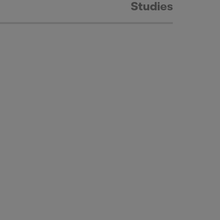
Studies