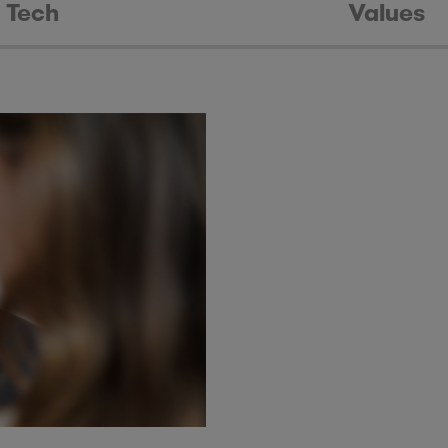
Tech
Values