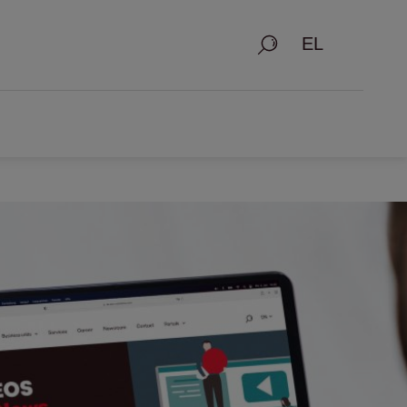
Αναζήτηση