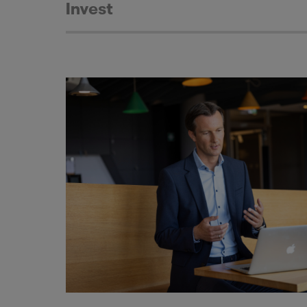
Invest