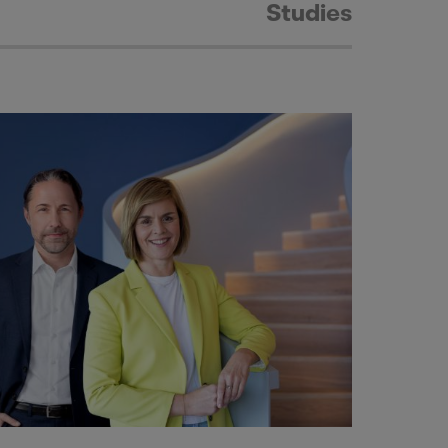
Studies