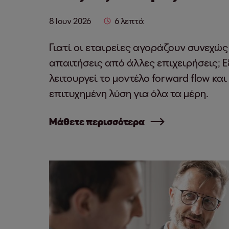
8 Ιουν 2026
6 λεπτά
Γιατί οι εταιρείες αγοράζουν συνεχώ
απαιτήσεις από άλλες επιχειρήσεις; 
λειτουργεί το μοντέλο forward flow και
επιτυχημένη λύση για όλα τα μέρη.
Μάθετε περισσότερα