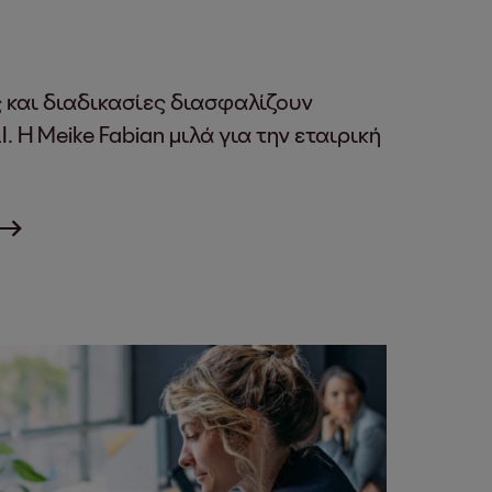
ς και διαδικασίες διασφαλίζουν
. Η Meike Fabian μιλά για την εταιρική