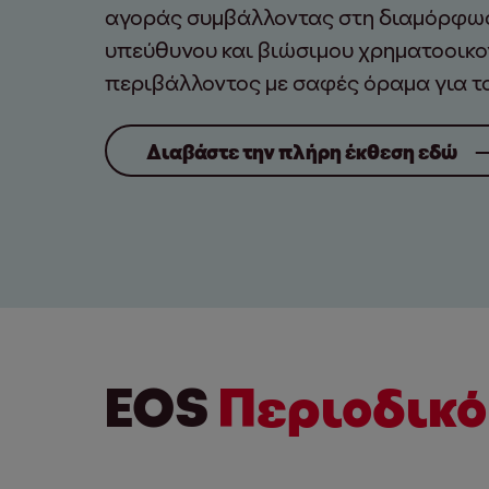
αγοράς συμβάλλοντας στη διαμόρφωσ
υπεύθυνου και βιώσιμου χρηματοοικο
περιβάλλοντος με σαφές όραμα για το
Διαβάστε την πλήρη έκθεση εδώ
EOS
Περιοδικό