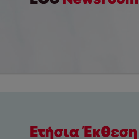
Ετήσια Έκθεση