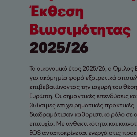
Έκθεση
Βιωσιμότητας
2025/26
Το οικονομικό έτος 2025/26, ο Όμιλος
για ακόμη μία φορά εξαιρετικά αποτε
επιβεβαιώνοντας την ισχυρή του θέση
Ευρώπη. Οι σημαντικές επενδύσεις κα
βιώσιμες επιχειρηματικές πρακτικές
διαδραμάτισαν καθοριστικό ρόλο σε α
επιτυχία. Με ανθεκτικότητα και καινο
EOS ανταποκρίνεται ενεργά στις προκ